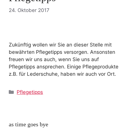
24. Oktober 2017
Zukünftig wollen wir Sie an dieser Stelle mit
bewährten Pflegetipps versorgen. Ansonsten
freuen wir uns auch, wenn Sie uns auf
Pflegetipps ansprechen. Einige Pflegeprodukte
z.B. für Lederschuhe, haben wir auch vor Ort.
Kategorien
Pflegetipps
as time goes bye