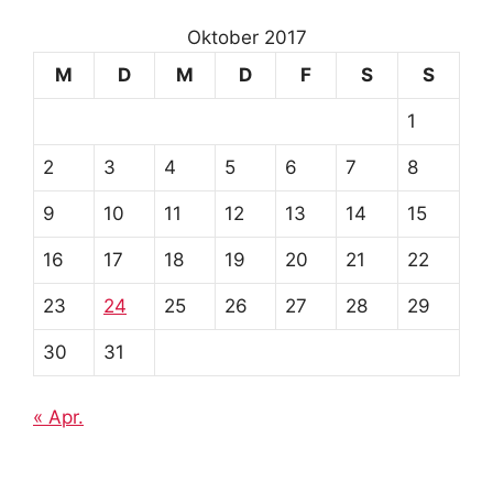
Oktober 2017
M
D
M
D
F
S
S
1
2
3
4
5
6
7
8
9
10
11
12
13
14
15
16
17
18
19
20
21
22
23
24
25
26
27
28
29
30
31
« Apr.